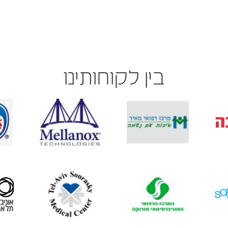
בין לקוחותינו