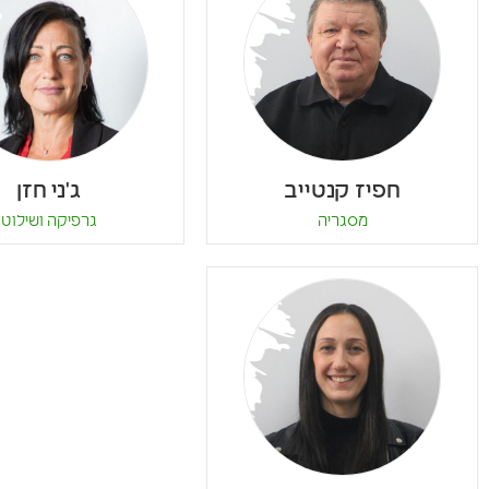
חפיז קנטייב
ג'ני חזן
מסגריה
גרפיקה ושילוט