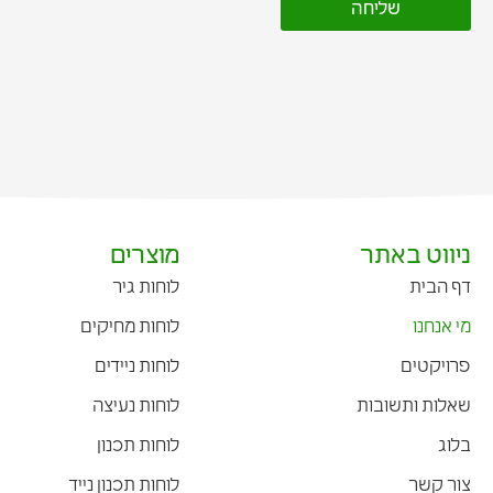
שליחה
ניווט באתר
מוצרים
דף הבית
לוחות גיר
מי אנחנו
לוחות מחיקים
פרויקטים
לוחות ניידים
שאלות ותשובות
לוחות נעיצה
בלוג
לוחות תכנון
צור קשר
לוחות תכנון נייד