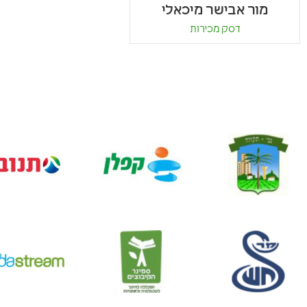
מור אבישר מיכאלי
דסק מכירות