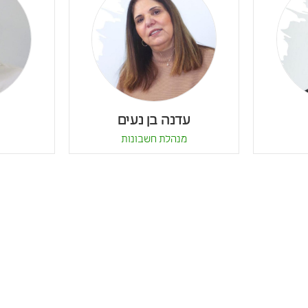
עדנה בן נעים
מנהלת חשבונות