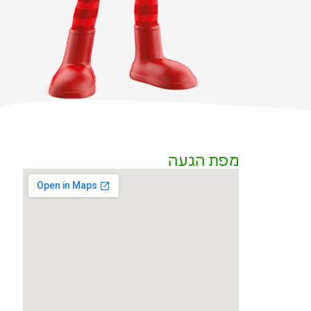
מפת הגעה