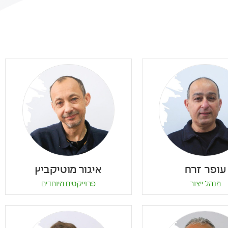
עופר זרח
איגור מוטיקביץ
מנהל ייצור
פרוייקטים מיוחדים