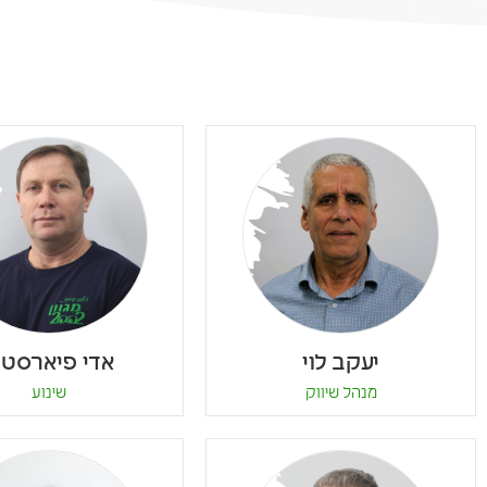
יעקב לוי
אדי פיארסטר
מנהל שיווק
שינוע