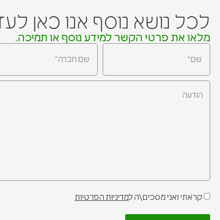
לכל נושא נוסף אנו כאן לע
מלאו את פרטי הקשר למידע נוסף או תמיכה.
קראתי ואני מסכים\ה ל
מדיניות הפרטיות