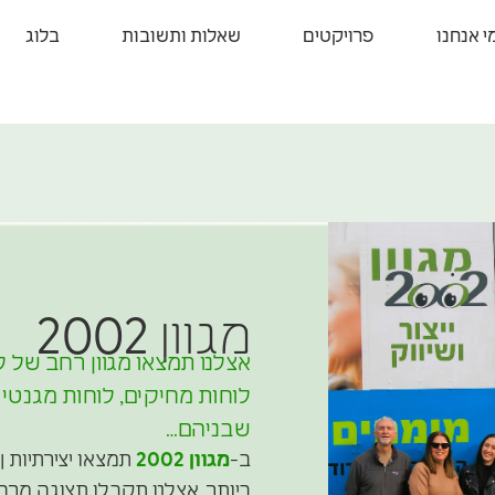
י אנחנו
פרויקטים
שאלות ותשובות
בלוג
מגוון
2002
אצלנו תמצאו מגוון רחב של ל
לוחות מחיקים, לוחות מגנטיי
שבניהם…
ב-
מגוון 2002
תמצאו יצירתיות 
ביותר. אצלנו תקבלו תצוגה מרה