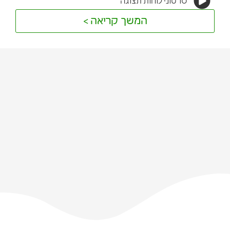
סרטוני לוחות תצוגה
המשך קריאה >