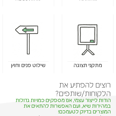
מתקני תצוגה
שילוט פנים וחוץ
רוצים להפתיע את
הלקוחות/שותפים?
הודות לייצור עצמי, אנו מספקים כמויות גדולות
במהירות שיא, ועם האפשרות להתאים את
המוצרים בדיוק לטעמכם!