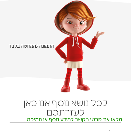
התמונה להמחשה בלבד
לכל נושא נוסף אנו כאן
לעזרתכם
מלאו את פרטי הקשר למידע נוסף או תמיכה.