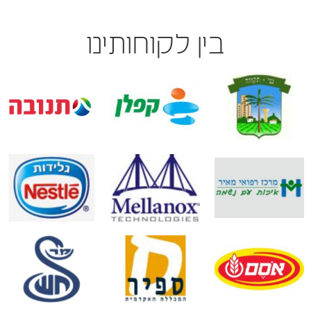
בין לקוחותינו