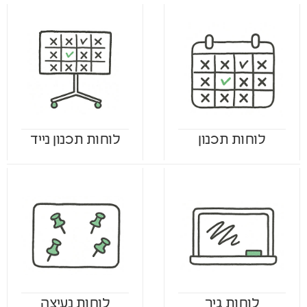
לוחות תכנון
לוחות תכנון נייד
לוחות גיר
לוחות נעיצה