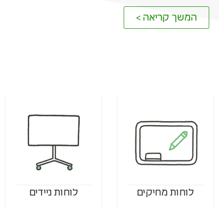
המשך קריאה >
לוחות מחיקים
לוחות ניידים