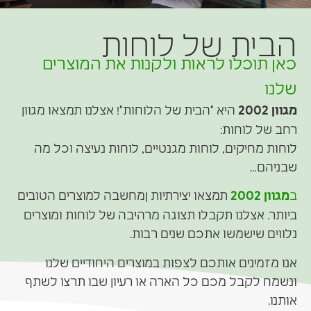
הבית של לוחות
כאן תוכלו לראות ולקנות את המוצרים
שלנו
מגוון 2002
היא "הבית של הלוחות"! אצלנו תמצאו מגוון
רחב של לוחות:
לוחות מחיקים, לוחות מגנטיים, לוחות נעיצה וכל מה
שבניהם…
ב
מגוון 2002
תמצאו יצירתיות ןמחשבה למוצרים הטובים
ביותר. אצלנו תקבלו תצוגה מרהיבה של לוחות ומוצרים
נלווים שישמשו אתכם שנים רבות.
אנו מזמינים אותכם לצפות במוצרים היחודיים שלנו
ונשמח לקבל מכם כל הארה או רעיון שבו תרצו לשתף
אותנו.