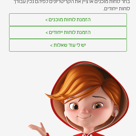
בחר לוחות מוכנים או ציין את הקריטריונים לפיהם נכין עבורך
לוחות ייחודים.
הזמנת לוחות מוכנים >
הזמנת לוחות ייחודים >
יש לי עוד שאלות >