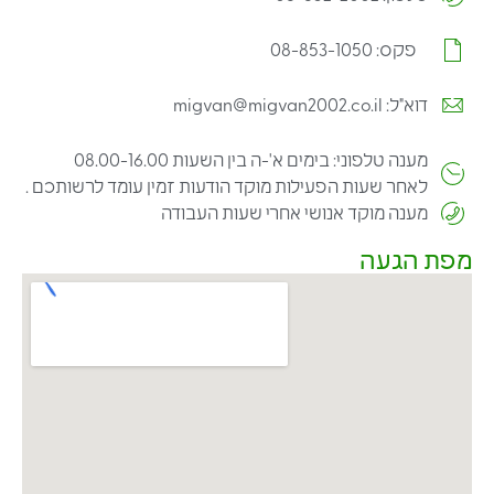
פקס: 08-853-1050
דוא"ל: migvan@migvan2002.co.il
מענה טלפוני: בימים א'-ה בין השעות 08.00-16.00
לאחר שעות הפעילות מוקד הודעות זמין עומד לרשותכם .
מענה מוקד אנושי אחרי שעות העבודה
מפת הגעה