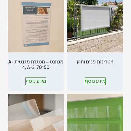
ויטרינות פנים וחוץ
מגוונט – מסגרת מגנטית A-
4, A-3, 70*50
מידע נוסף
מידע נוסף