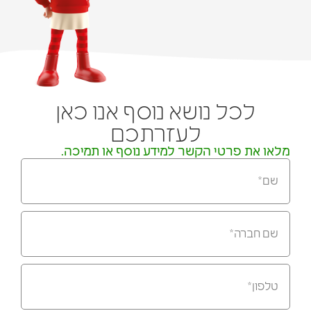
לכל נושא נוסף אנו כאן
לעזרתכם
מלאו את פרטי הקשר למידע נוסף או תמיכה.