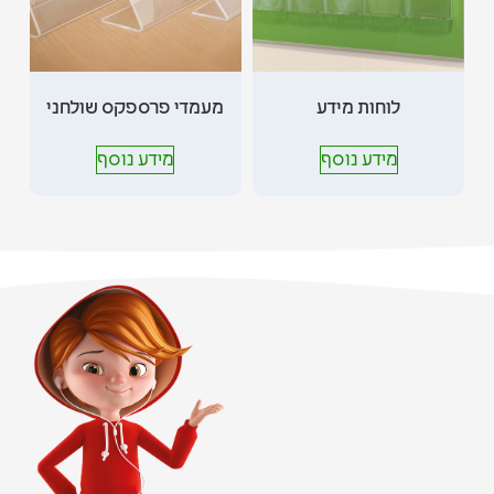
לוחות מידע
מעמדי פרספקס שולחני
מידע נוסף
מידע נוסף