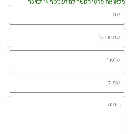
מלאו את פרטי הקשר למידע נוסף או תמיכה.