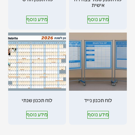
אישית
מידע נוסף
מידע נוסף
לוח תכנון נייד
לוח תכנון שנתי
מידע נוסף
מידע נוסף