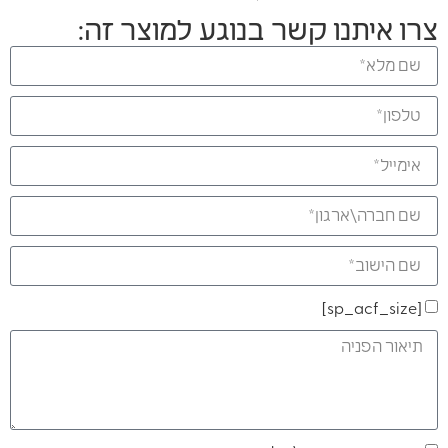
צרו איתנו קשר בנוגע למוצר זה:
[sp_acf_size]