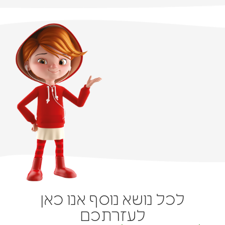
לכל נושא נוסף אנו כאן
לעזרתכם