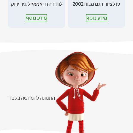
כן לציור דגם מגוון 2002
לוח הזזה אמאייל גיר ירוק
מידע נוסף
מידע נוסף
התמונה להמחשה בלבד