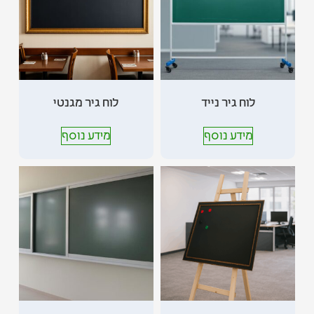
לוח גיר נייד
לוח גיר מגנטי
מידע נוסף
מידע נוסף