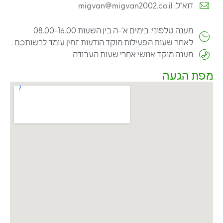
דוא"ל: migvan@migvan2002.co.il
מענה טלפוני: בימים א'-ה בין השעות 08.00-16.00
לאחר שעות הפעילות מוקד הודעות זמין עומד לרשותכם .
מענה מוקד אנושי אחרי שעות העבודה
מפת הגעה