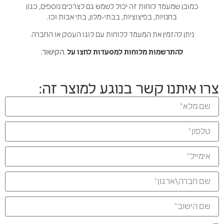
כמובן שמעמד
לוחות
זה יכול לשמש גם לצרכים נוספים, כגון
בחנויות, בפיצוציות, בבתי-מלון, בתי אבות וכו.
ניתן להזמין את המעמד ללוחות עם לוגו העסק או החברה.
להתרשמות מ
לוחות למסעדות לחצו על
.
הקישור.
צרו איתנו קשר בנוגע למוצר זה: