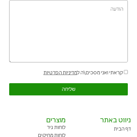
קראתי ואני מסכים\ה ל
מדיניות הפרטיות
שליחה
ניווט באתר
מוצרים
לוחות גיר
דף הבית
לוחות מחיקים