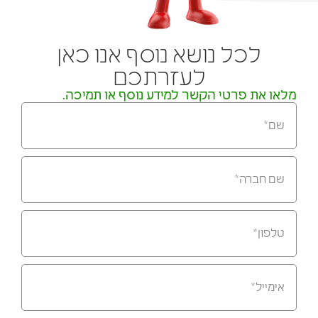
לכל נושא נוסף אנו כאן
לעזרתכם
מלאו את פרטי הקשר למידע נוסף או תמיכה.