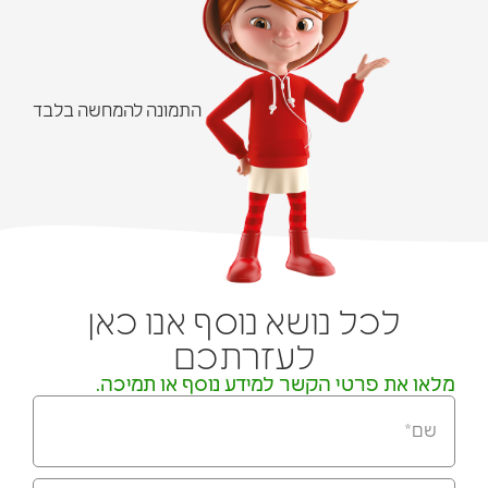
התמונה להמחשה בלבד
לכל נושא נוסף אנו כאן
לעזרתכם
מלאו את פרטי הקשר למידע נוסף או תמיכה.