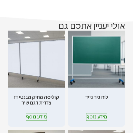
אולי יעניין אתכם גם
לוח גיר נייד
קוליסה מחיק מגנטי דו
צדדית דגם שיר
מידע נוסף
מידע נוסף