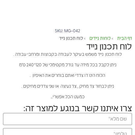
SKU: MG-042
דף הבית
לוחות ניידים
לוח תכנון נייד
>
>
לוח תכנון נייד
לוח תכנון נייד משמש בעיקר לעבודה בקבוצות ומרחבי עבודה .
ניתן לקבל בכל מידה עד גודל מקסימלי של 120*240 ס"מ
הלוח הינו דו צדדי ואתם בוחרים את האיפיון .
ניתן לבחור צד מחיק , צד נעיצה או שני צדדים מחיקים .
כמעט הכל אפשרי…
צרו איתנו קשר בנוגע למוצר זה: