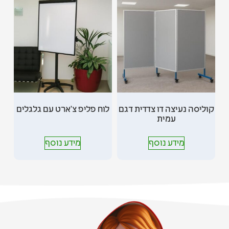
קוליסה נעיצה דו צדדית דגם
לוח פליפ צ'ארט עם גלגלים
עמית
מידע נוסף
מידע נוסף