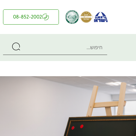
08-852-2002