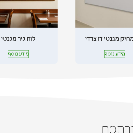
חיק מגנטי דו צדדי
לוח גיר מגנטי
מידע נוסף
מידע נוסף
זרתכם