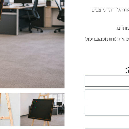
את הלוחות המוצבים
ותיים.
שיאת לוחות וכמובן יכול