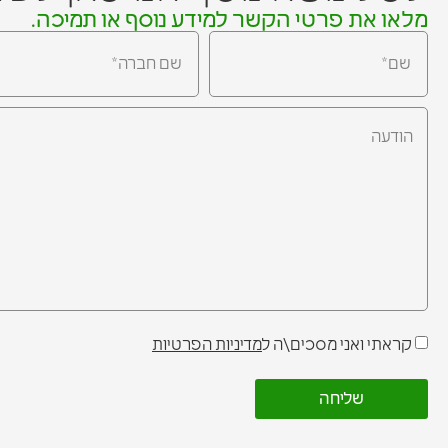
מלאו את פרטי הקשר למידע נוסף או תמיכה.
קראתי ואני מסכים\ה ל
מדיניות הפרטיות
שליחה