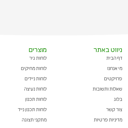
ניווט באתר
מוצרים
דף הבית
לוחות גיר
מי אנחנו
לוחות מחיקים
פרויקטים
לוחות ניידים
שאלות ותשובות
לוחות נעיצה
בלוג
לוחות תכנון
צור קשר
לוחות תכנון נייד
מדיניות פרטיות
מתקני תצוגה