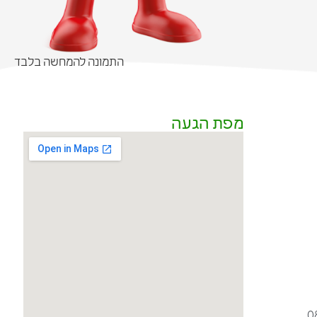
התמונה להמחשה בלבד
מפת הגעה