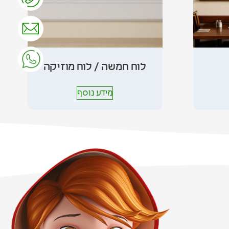
לוח חמשה / לוח מוזיקה
מידע נוסף