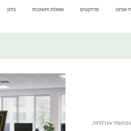
י אנחנו
פרויקטים
שאלות ותשובות
בלוג
 גם מעמד עץ ללוחות,