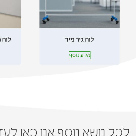
לוח גיר נייד
לוח מ
מידע נוסף
לכל נושא נוסף אנו כאן לע