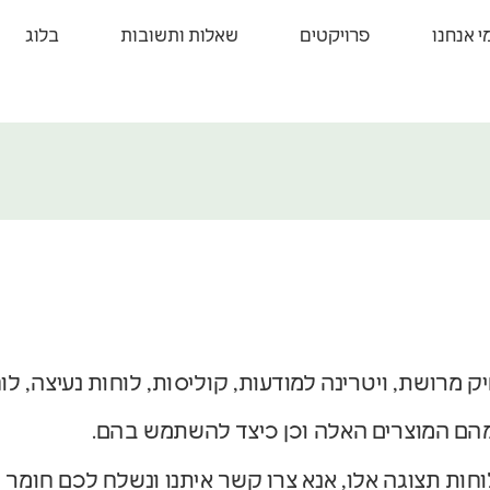
י אנחנו
פרויקטים
שאלות ותשובות
בלוג
 מרושת, ויטרינה למודעות, קוליסות, לוחות נעיצה, לוח 
הם המוצרים האלה וכן כיצד להשתמש בהם.
חות תצוגה אלו, אנא
צרו קשר
איתנו ונשלח לכם חומר 