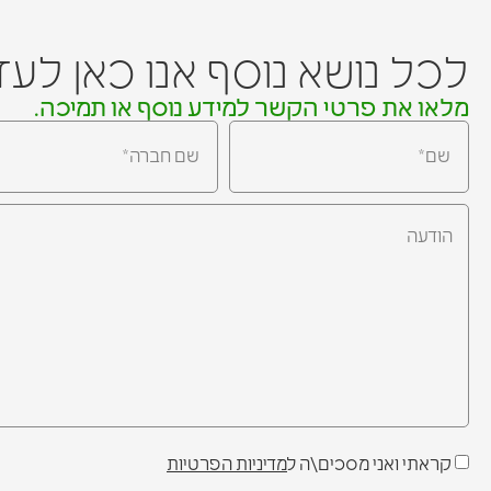
לכל נושא נוסף אנו כאן לע
מלאו את פרטי הקשר למידע נוסף או תמיכה.
קראתי ואני מסכים\ה ל
מדיניות הפרטיות