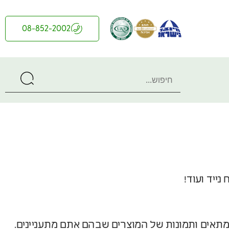
08-852-2002
נייד ועוד!
מתאים ותמונות של המוצרים שבהם אתם מתעניינים.