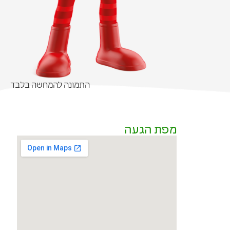
התמונה להמחשה בלבד
מפת הגעה