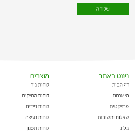
שליחה
ניווט באתר
מוצרים
דף הבית
לוחות גיר
מי אנחנו
לוחות מחיקים
פרויקטים
לוחות ניידים
שאלות ותשובות
לוחות נעיצה
בלוג
לוחות תכנון