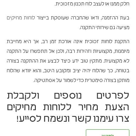
חלק ממנו או לעצב לוח תכנון מזכוכית.
בעת ההזמנה, ודאו שהחברה שעוסקת בייצור
לוחות מחיקים
מציעה גם שירותי התקנה.
התקנת לוחות זכוכית אינה אורכת זמן רב, אך היא מחייבת
מיומנות, מקצועיות וזהירות רבה, ולכן אל תתפשרו על התקנה
לא מקצועית.
מתקין טוב ידע כיצד לבצע את ההתקנה בצורה
בטוחה, כך שהלוח יהיה יציב ומקובע היטב, והוא יוודא שהלוח
מותקן בצורה סימטרית כדי לשמור על אסתטיקה.
לפרטים נוספים ולקבלת
הצעת מחיר ללוחות מחיקים
צרו עימנו קשר
ונשמח לסייע!