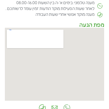
מענה טלפוני: בימים א'-ה בין השעות 08.00-16.00
לאחר שעות הפעילות מוקד הודעות זמין עומד לרשותכם .
מענה מוקד אנושי אחרי שעות העבודה
מפת הגעה