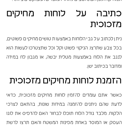
כתיבה על לוחות מחיקים
מזכוכית
ניתן לכתוב על גבי הלוחות באמצעות טושים מחיקים פשוטים,
בכל צבע שתרצו. הניקוי פשוט וקל וכל שתצטרכו לעשות הוא
לנגב את הלוח באמצעות מטלית יבשה, או מגבון לח במידה
ומדובר בכיתוב ישן.
הזמנת לוחות מחיקים מזכוכית
כאשר אתם עומדים להזמין לוחות מחיקים מזכוכית, כדאי
לדעת שהם ניתנים להזמנה במידות שונות, בהתאם לצרכי
הלקוח. מלבד גודל הלוח תוכלו לבחור האם להדפיס את לוגו
העסק או המוסד באחת מפינות המשטח והאם תרצו לרשת