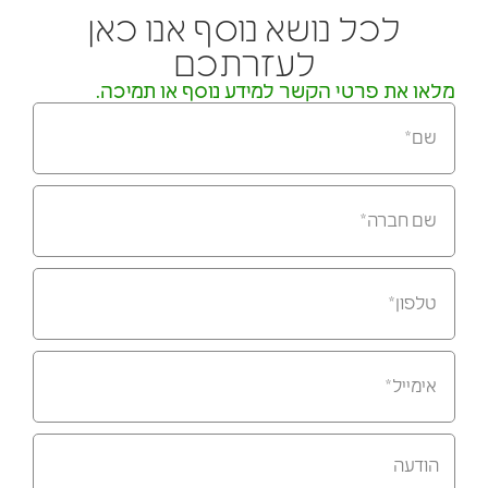
לכל נושא נוסף אנו כאן
לעזרתכם
מלאו את פרטי הקשר למידע נוסף או תמיכה.