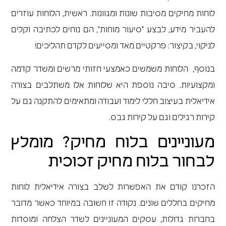
לוחות מחיקים מסיבות שונות ומגוונות. ראשית, הלוחות עוזרים
להעביר מידע, לבצע "סיעור מוחות", הם נוחים לכתיבה וקלים
לניקוי, בקיצור: פרקטיים מאד ומסייעים לקדם תהליכים!
בנוסף, הלוחות משמשים כאמצעי חזותי מרשים ומשדר קדמה
ומקצועיות. סיבה נוספת היא שלוחות אלו משתלבים בצורה
אידיאלית בעיצוב חללי לימוד ועבודה ומתאימים להתקנה גם על
קירות רגילים וגם על קירות גבס.
מעוניינים בלוח מחיק? מומלץ
לבחור בלוח מחיק זכוכית
הזכרנו קודם את האפשרות לשלב בצורה אידיאלית לוחות
מחיקים בחללים שונים. נקודה זו חשובה במיוחד כאשר מדובר
בחברות גדולות, עסקים המעוניינים לשדר הצלחה ומוסדות