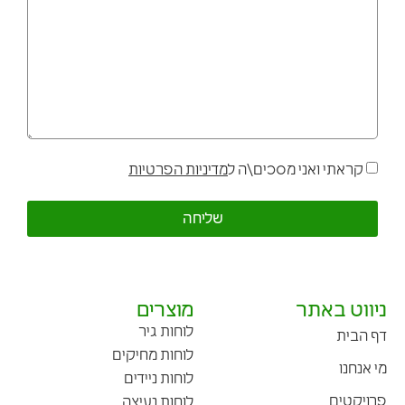
קראתי ואני מסכים\ה ל
מדיניות הפרטיות
שליחה
ניווט באתר
מוצרים
לוחות גיר
דף הבית
לוחות מחיקים
מי אנחנו
לוחות ניידים
פרויקטים
לוחות נעיצה