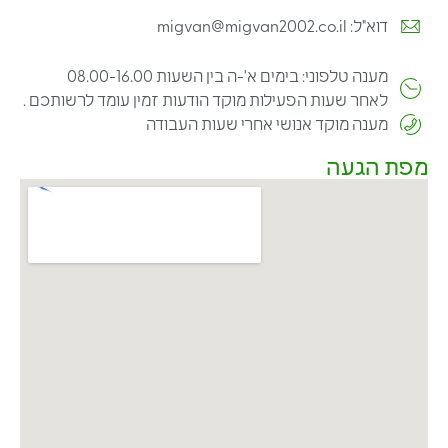
דוא"ל: migvan@migvan2002.co.il
מענה טלפוני: בימים א'-ה בין השעות 08.00-16.00
לאחר שעות הפעילות מוקד הודעות זמין עומד לרשותכם .
מענה מוקד אנושי אחרי שעות העבודה
מפת הגעה