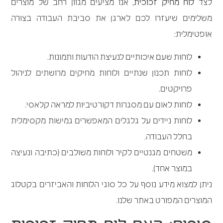
לצד
לוח מחיק זכוכית
, אנו מציעים מגוון רחב של מוצרים
משלימים שיעזרו לכם לארגן את סביבת העבודה בצורה
אופטימלית:
לוחות שעם איכותיים לנעיצת הודעות ותמונות.
לוחות תכנון שנתיים ולוחות מחיקים מרושתים לניהול
פרויקטים.
לוחות לאום עם מסגרות דקורטיביות למראה קלאסי.
לוחות ניידים על גלגלים המאפשרים גמישות מקסימלית
בחלל העבודה.
משטחים מגנטיים לקיר ולוחות משולבים (כתיבה ונעיצה
במוצר אחד).
ניתן למצוא מידע נוסף על כל סוגי הלוחות והאביזרים בקטלוג
המוצרים המפורט באתר שלנו.