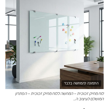
התמונה להמחשה בלבד
לוח מחיק זכוכית – המחשה ללוח מחיק זכוכית – הפתרון
המושלם לעיצוב ה…