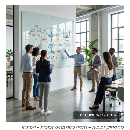
התמונה להמחשה בלבד
לוח מחיק זכוכית – דוגמה ללוח מחיק זכוכית – הפתרון