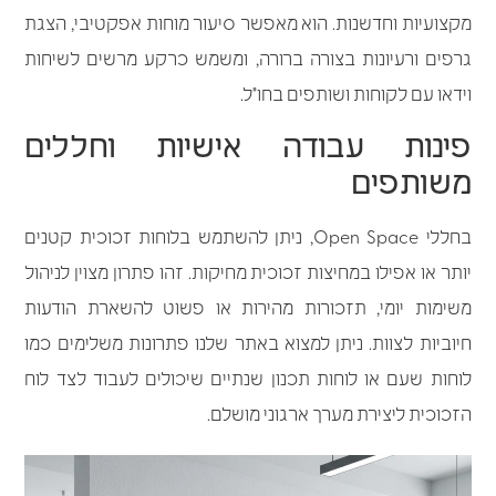
מקצועיות וחדשנות. הוא מאפשר סיעור מוחות אפקטיבי, הצגת
גרפים ורעיונות בצורה ברורה, ומשמש כרקע מרשים לשיחות
וידאו עם לקוחות ושותפים בחו"ל.
פינות עבודה אישיות וחללים
משותפים
בחללי Open Space, ניתן להשתמש בלוחות זכוכית קטנים
יותר או אפילו במחיצות זכוכית מחיקות. זהו פתרון מצוין לניהול
משימות יומי, תזכורות מהירות או פשוט להשארת הודעות
חיוביות לצוות. ניתן למצוא באתר שלנו פתרונות משלימים כמו
לוחות שעם או לוחות תכנון שנתיים שיכולים לעבוד לצד לוח
הזכוכית ליצירת מערך ארגוני מושלם.