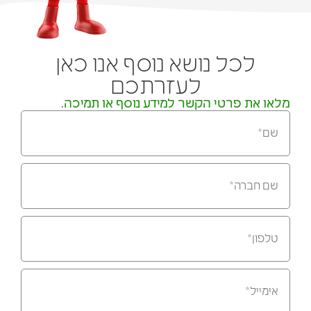
לכל נושא נוסף אנו כאן
לעזרתכם
מלאו את פרטי הקשר למידע נוסף או תמיכה.