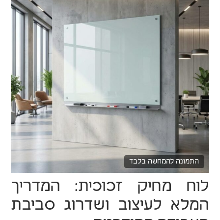
התמונה להמחשה בלבד
לוח מחיק זכוכית: המדריך
המלא לעיצוב ושדרוג סביבת