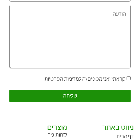
קראתי ואני מסכים\ה ל
מדיניות הפרטיות
שליחה
ניווט באתר
מוצרים
לוחות גיר
דף הבית