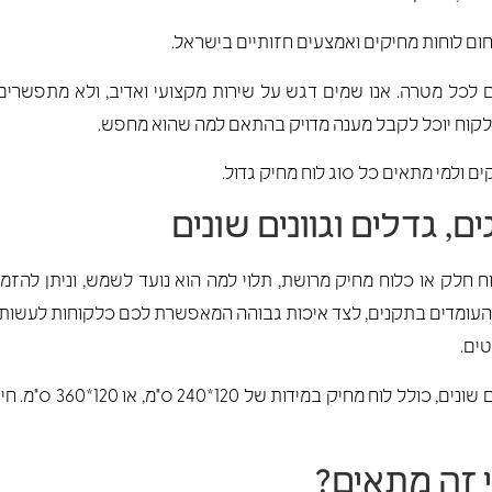
ל לקוח יוכל לקבל מענה מדויק בהתאם למה שהוא מחפש.
 ולמי מתאים כל סוג לוח מחיק גדול.
ם, גדלים וגוונים שונים
העומדים בתקנים, לצד איכות גבוהה המאפשרת לכם כלקוחות לעשות ש
טים.
אצלנו תוכלו למצוא לוחות
י זה מתאים?