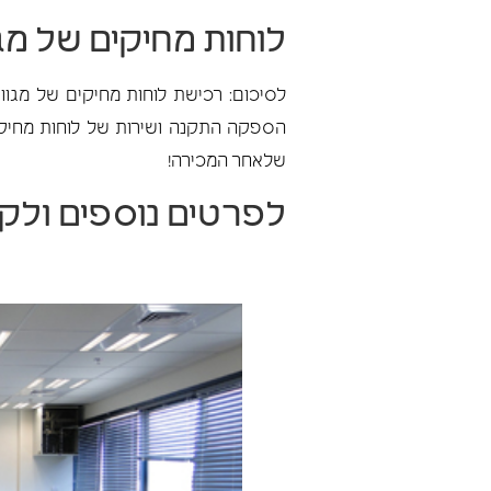
לוחות מחיקים של
מגוו
הספקה התקנה ושירות של לוחות מחיקי
שלאחר המכירה!
לפרטים נוספים ולק