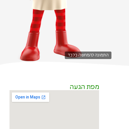
התמונה להמחשה בלבד
מפת הגעה