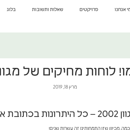
י אנחנו
פרויקטים
שאלות ותשובות
בלוג
לוחות מחיקים של מגוון 002
מרץ 18, 2019
ת אחת!