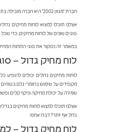
חברת "מגוון 2002" היא חברה מובילה בתחום לוחות מחיקים ואמצעים חזותיים בישראל.
סוגים שונים של לוחות מחיקים, כדי שכ
במאמר זה נסקור את סוגי הלוחות המחיקים
לוח מחיק גדול – סוגי
מקפידים על שימוש בחומרי גלם בטוחים 
שמירה על יכולת מחיקה וניקוי קלים ופשו
גדול אף יותר? דברו אתנו!
לוח מחיק גדול – למ