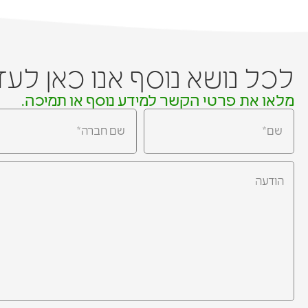
לכל נושא נוסף אנו כאן לע
מלאו את פרטי הקשר למידע נוסף או תמיכה.