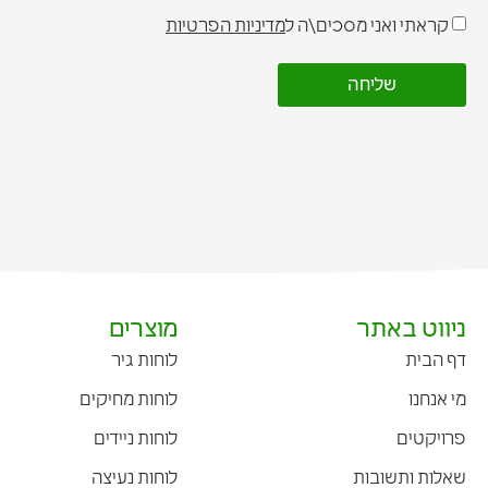
קראתי ואני מסכים\ה ל
מדיניות הפרטיות
שליחה
ניווט באתר
מוצרים
דף הבית
לוחות גיר
מי אנחנו
לוחות מחיקים
פרויקטים
לוחות ניידים
שאלות ותשובות
לוחות נעיצה