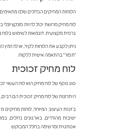
הלוחות המחיקים הגדולים שלנו מתאימים ל
לוח מחיק מרושת יכול להיות פונקציונלי ב
גרפית מקצועית. דוגמאות לשימוש בלוח מר
ניתן לקבע את הלוחות לקיר, או להזמין
לוח
"תפור" בהתאמה אישית ללקוח.
לוח מחיק זכוכית
סוג נוסף של לוח מחיק הוא לוח העשוי זכו
היתרונות של לוח מחיק זכוכית הם רבים, ו
בזכות העיצוב המיוחד, לוחות מחיקים מז
ישיבות מהודרים, בארגונים גדולים, במ
אסתטית ומרשימה בחלל המבוקש.