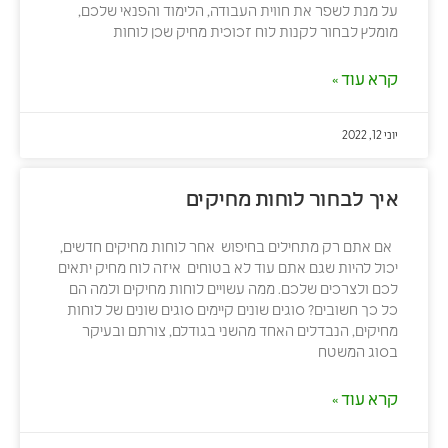
על מנת לשפר את חווית העבודה, הלימוד והפנאי שלכם,
מומלץ לבחור לקנות לוח זכוכית מחיק שכן לוחות
קרא עוד »
יוני 12, 2022
איך לבחור לוחות מחיקים
אם אתם רק מתחילים בחיפוש אחר לוחות מחיקים חדשים,
יכול להיות שגם אתם עוד לא בטוחים איזה לוח מחיק יתאים
לכם ולצרכים שלכם. ממה עשויים לוחות מחיקים ולמה הם
כל כך חשובים? סוגים שונים קיימים סוגים שונים של לוחות
מחיקים, הנבדלים האחד מהשני בגודלם, צורתם ובעיקר
בסוג המשטח
קרא עוד »