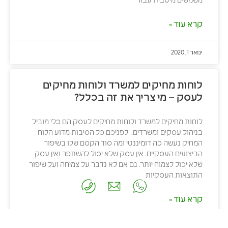
משמשים מיטבית עבור
קרא עוד »
ינואר 1, 2020
לוחות מחיקים למשרד ולוחות מחיקים
לעסק – מי צריך את זה בכלל?
לוחות מחיקים למשרד ולוחות מחיקים לעסק הם כלי מוביל
בניהול עסקים ומשרדים. לפניכם כל הסיבות מדוע הלוח
המחיק נעשה כה דומיננטי ומה סוד הקסם שלו בשיפור
הביצועים העסקיים. אין עסק שלא יכול להשתפר ואין עסק
שלא יכול לצמוח יותר. גם אם לא נדבר על צמיחה ועל שיפור
התוצאות העסקיות
קרא עוד »
ינואר 1, 2020