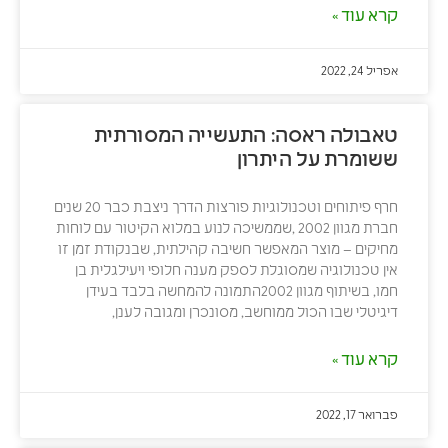
קרא עוד »
אפריל 24, 2022
טאבולה ראסה: התעשייה המסורתית
ששומרת על היתרון
חרף פיתוחים וטכנולוגיות פורצות הדרך ניצבת כבר 20 שנים
חברת מגוון 2002 ,שממשיכה לנוע במלוא הקיטור עם לוחות
מחיקים – מוצר המאפשר חשיבה קהילתית, שבנקודת זמן זו
אין טכנולוגיה שמסוגלת לספק מענה חלופי ויעילגלית בן
חמו, בשיתוף מגוון 2002התמונה להמחשה בלבד בעידן
דיגיטלי שבו הכול ממוחשב, מסונכרן ומגובה לענן,
קרא עוד »
פברואר 17, 2022